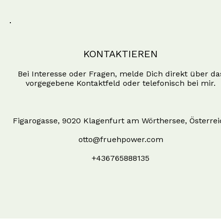
KONTAKTIEREN
Bei Interesse oder Fragen, melde Dich direkt über da
vorgegebene Kontaktfeld oder telefonisch bei mir.
Figarogasse, 9020 Klagenfurt am Wörthersee, Österrei
otto@fruehpower.com
+436765888135