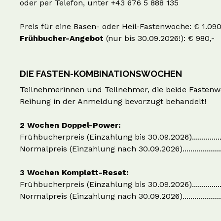
oder per Telefon, unter +43 676 5 888 135
Preis für eine Basen- oder Heil-Fastenwoche: € 1.090
Frühbucher-Angebot
(nur bis 30.09.2026!): € 980,-
DIE FASTEN-KOMBINATIONSWOCHEN
Teilnehmerinnen und Teilnehmer, die beide Fastenw
Reihung in der Anmeldung bevorzugt behandelt!
2 Wochen Doppel-Power:
Frühbucherpreis (Einzahlung bis 30.09.2026)..................
Normalpreis (Einzahlung nach 30.09.2026)......................
3 Wochen Komplett-Reset:
Frühbucherpreis (Einzahlung bis 30.09.2026)..................
Normalpreis (Einzahlung nach 30.09.2026)......................