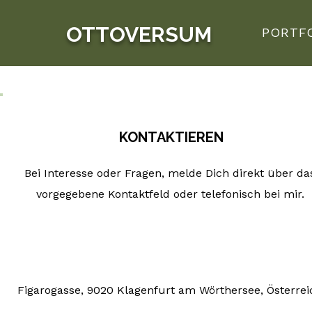
OTTOVERSUM
PORTF
KONTAKTIEREN
Bei Interesse oder Fragen, melde Dich direkt über da
vorgegebene Kontaktfeld oder telefonisch bei mir.
Figarogasse, 9020 Klagenfurt am Wörthersee, Österrei