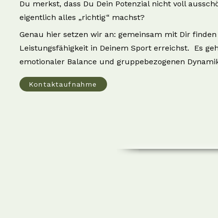
Du merkst, dass Du Dein Potenzial nicht voll aussch
eigentlich alles „richtig“ machst?
Genau hier setzen wir an: gemeinsam mit Dir finden 
Leistungsfähigkeit in Deinem Sport erreichst. Es g
emotionaler Balance und gruppebezogenen Dynamike
Kontaktaufnahme