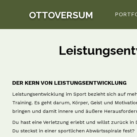
OTTOVERSUM
PORTF
Leistungsent
DER KERN VON LEISTUNGSENTWICKLUNG
Leistungsentwicklung im Sport bezieht sich auf meh
Training. Es geht darum, Körper, Geist und Motivatio
bringen und damit innere und äußere Herausforder
Du hast eine Verletzung erlebt und willst zurück in 
Du steckst in einer sportlichen Abwärtsspirale fest?