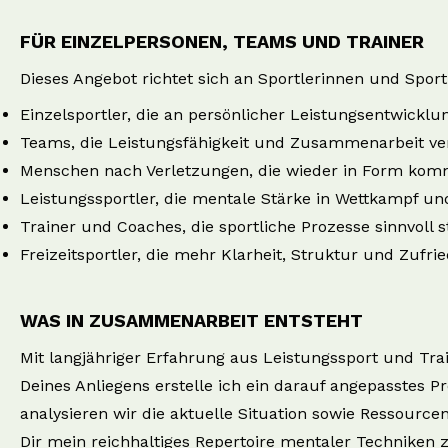
FÜR EINZELPERSONEN, TEAMS UND TRAINER
Dieses Angebot richtet sich an Sportlerinnen und Sportl
Einzelsportler, die an persönlicher Leistungsentwicklu
Teams, die Leistungsfähigkeit und Zusammenarbeit v
Menschen nach Verletzungen, die wieder in Form kom
Leistungssportler, die mentale Stärke in Wettkampf un
Trainer und Coaches, die sportliche Prozesse sinnvoll 
Freizeitsportler, die mehr Klarheit, Struktur und Zufr
WAS IN ZUSAMMENARBEIT ENTSTEHT
Mit langjähriger Erfahrung aus Leistungssport und Tra
Deines Anliegens erstelle ich ein darauf angepasstes
analysieren wir die aktuelle Situation sowie Ressource
Dir mein reichhaltiges Repertoire mentaler Techniken 