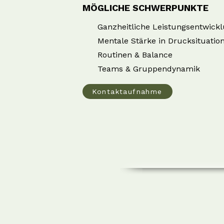
MÖGLICHE SCHWERPUNKTE
Ganzheitliche Leistungsentwick
Mentale Stärke in Drucksituatio
Routinen & Balance
Teams & Gruppendynamik
Kontaktaufnahme