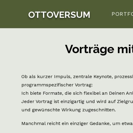
OTTOVERSUM
PORTF
Vorträge mi
Ob als kurzer Impuls, zentrale Keynote, prozess
programmspezifischer Vortrag:
Ich biete Formate, die sich flexibel an Deinen A
Jeder Vortrag ist einzigartig und wird auf Zielgr
und gewünschte Wirkung zugeschnitten.
Manchmal reicht ein einziger Gedanke, um etwa