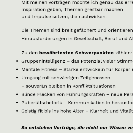
Mit meinen Vorträgen möchte ich genau das err
Inspiration geben, Themen greifbar machen
und Impulse setzen, die nachwirken.​
Die Themen sind breit gefächert und orientieren
Herausforderungen in Gesellschaft, Beruf und Al
Zu den
bewährtesten Schwerpunkten
zählen:
Gruppenintelligenz – das Potenzial vieler Stim
Mentale Fitness – Stärke entwickeln für Körper 
Umgang mit schwierigen Zeitgenossen
– souverän bleiben in Konfliktsituationen
Blinde Flecken von Führungskräften – neue Per
Pubertätsrhetorik – Kommunikation in herausfo
Geistig fit bis ins hohe Alter – Klarheit und Vita
So entstehen Vorträge, die nicht nur Wissen ve