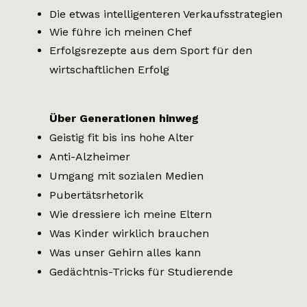
Die etwas intelligenteren Verkaufsstrategien
Wie führe ich meinen Chef
Erfolgsrezepte aus dem Sport für den
wirtschaftlichen Erfolg
Über Generationen hinweg
Geistig fit bis ins hohe Alter
Anti-Alzheimer
Umgang mit sozialen Medien
Pubertätsrhetorik
Wie dressiere ich meine Eltern
Was Kinder wirklich brauchen
Was unser Gehirn alles kann
Gedächtnis-Tricks für Studierende