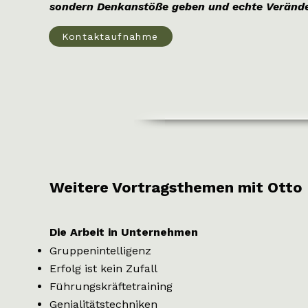
sondern Denkanstöße geben und echte Veränd
Kontaktaufnahme
Weitere Vortragsthemen mit Otto 
Die Arbeit in Unternehmen
Gruppenintelligenz
Erfolg ist kein Zufall
Führungskräftetraining
Genialitätstechniken